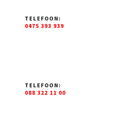
TELEFOON:
0475 393 939
TELEFOON:
088 322 11 00