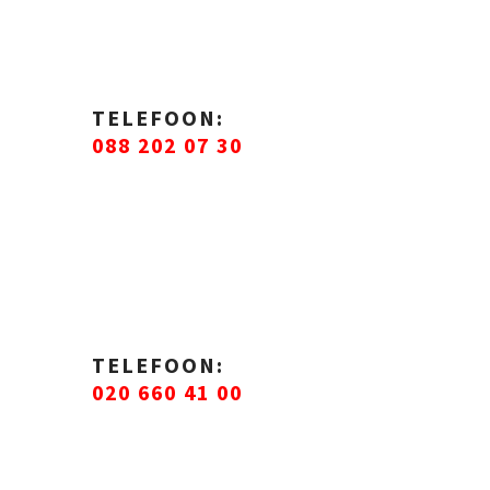
TELEFOON:
088 202 07 30
TELEFOON:
020 660 41 00