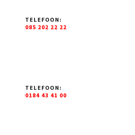
TELEFOON
:
085 202 22 22
TELEFOON:
0184 43 41 00